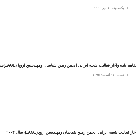
یکشنبه، ۱۰ تیر ۱۴۰۳
تفاهم نامه وآغاز فعالیت شعبه ایرانی انجمن زمین شناسان ومهندسین اروپا (EAGE)سال ۲۰۰۴
شنبه، ۱۴ اسفند ۱۳۹۵
آغاز فعالیت شعبه ایرانی انجمن زمین شناسان ومهندسین اروپا(EAGE) سال ۲۰۰۴