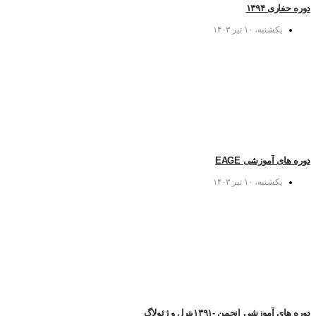
دوره حفاری ۱۳۹۴
یکشنبه، ۱۰ تیر ۱۴۰۳
دوره های آموزشی EAGE
یکشنبه، ۱۰ تیر ۱۴۰۳
دوره های آموزشی انجمن -۱۳۹۱پترل و ژئولاگ