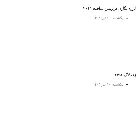
لرزه نگاری در زمین ساخت ۲۰۱۱
یکشنبه، ۱۰ تیر ۱۴۰۳
ژئو لاگ ۱۳۹۱
یکشنبه، ۱۰ تیر ۱۴۰۳