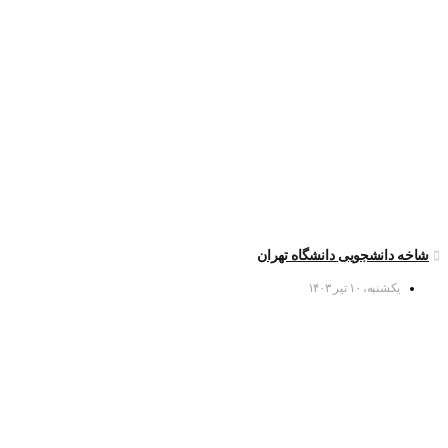
شاخه دانشجویی دانشگاه تهران
یکشنبه، ۱۰ تیر ۱۴۰۳