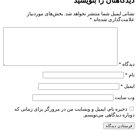
دیدگاهتان را بنویسید
نشانی ایمیل شما منتشر نخواهد شد.
بخش‌های موردنیاز
علامت‌گذاری شده‌اند
*
دیدگاه
*
نام
*
ایمیل
*
وب‌ سایت
ذخیره نام، ایمیل و وبسایت من در مرورگر برای زمانی که
دوباره دیدگاهی می‌نویسم.