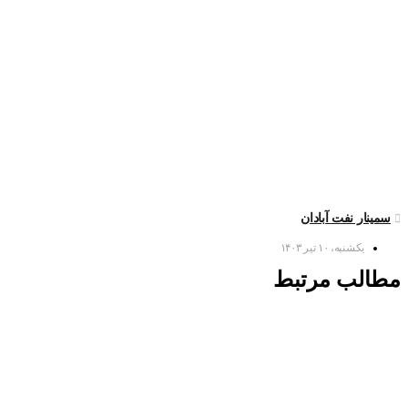
سمینار نفت آبادان
یکشنبه، ۱۰ تیر ۱۴۰۳
مطالب مرتبط