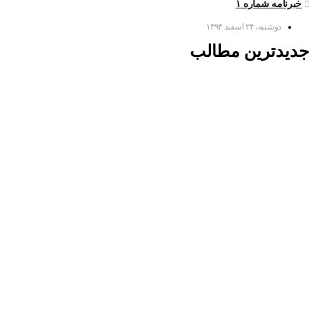
خبرنامه شماره ۱
دوشنبه، ۲۴ اسفند ۱۳۹۴
جدیدترین مطالب