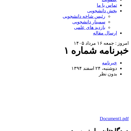
تماس با ما
بخش دانشجویی
رئیس شاخه دانشجویی
سمینار دانشجویی
بازدید های علمی
ارسال مقاله
امروز : جمعه ۱۶ مرداد ۱۴۰۵
خبرنامه شماره ۱
خبرنامه
دوشنبه، ۲۴ اسفند ۱۳۹۴
بدون نظر
Document1.pdf