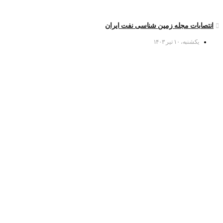
انتصابات مجله زمین شناسی نفت ایران
یکشنبه، ۱۰ تیر ۱۴۰۳