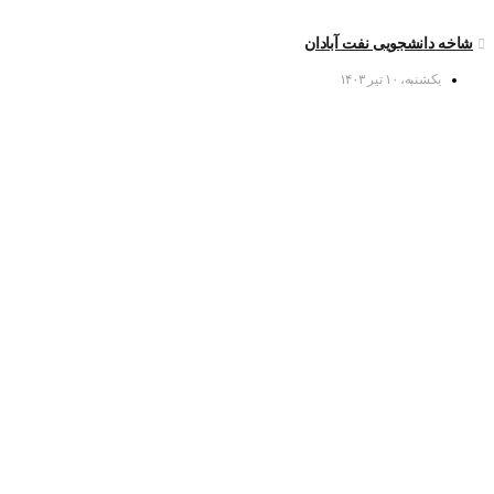
شاخه دانشجویی نفت آبادان
یکشنبه، ۱۰ تیر ۱۴۰۳