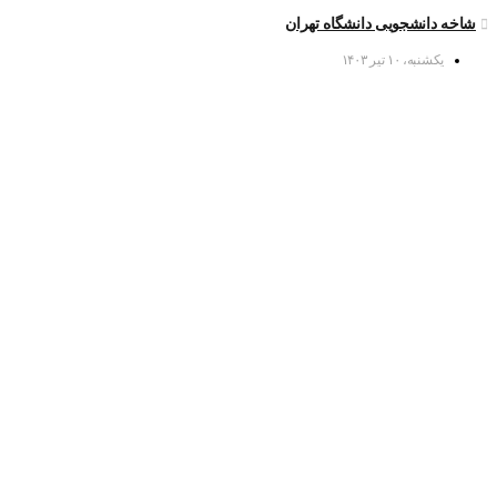
شاخه دانشجویی دانشگاه تهران
یکشنبه، ۱۰ تیر ۱۴۰۳