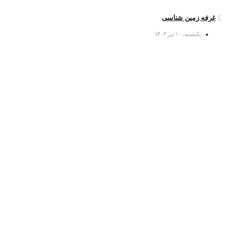
غرفه زمین شناسی
یکشنبه، ۱۰ تیر ۱۴۰۳