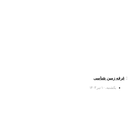
غرفه زمین شناسی
یکشنبه، ۱۰ تیر ۱۴۰۳