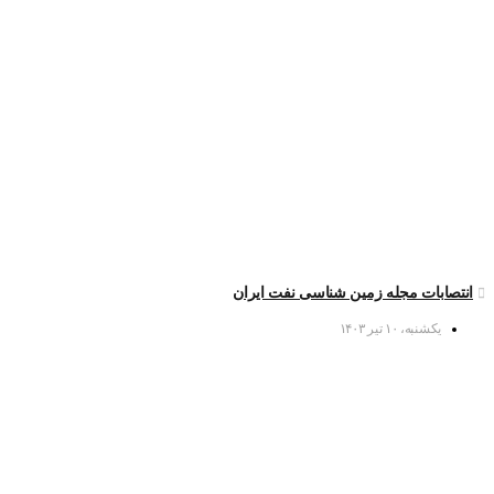
انتصابات مجله زمین شناسی نفت ایران
یکشنبه، ۱۰ تیر ۱۴۰۳