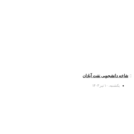
شاخه دانشجویی نفت آبادان
یکشنبه، ۱۰ تیر ۱۴۰۳