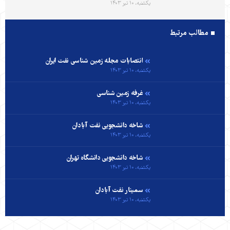
یکشنبه، ۱۰ تیر ۱۴۰۳
مطالب مرتبط
انتصابات مجله زمین شناسی نفت ایران
یکشنبه، ۱۰ تیر ۱۴۰۳
غرفه زمین شناسی
یکشنبه، ۱۰ تیر ۱۴۰۳
شاخه دانشجویی نفت آبادان
یکشنبه، ۱۰ تیر ۱۴۰۳
شاخه دانشجویی دانشگاه تهران
یکشنبه، ۱۰ تیر ۱۴۰۳
سمینار نفت آبادان
یکشنبه، ۱۰ تیر ۱۴۰۳