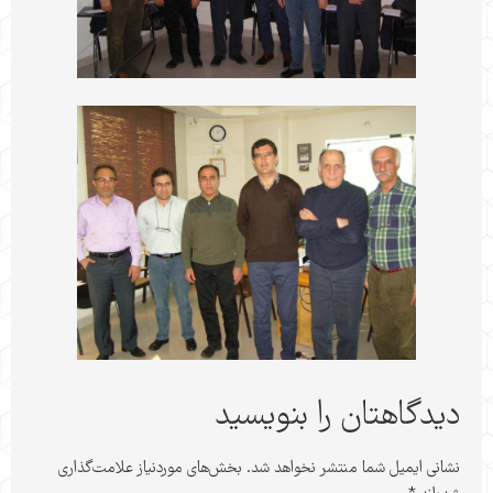
دیدگاهتان را بنویسید
نشانی ایمیل شما منتشر نخواهد شد.
بخش‌های موردنیاز علامت‌گذاری