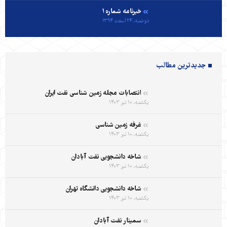
خبرنامه شماره ۱
دوشنبه، ۲۴ اسفند ۱۳۹۴
جدیدترین مطالب
انتصابات مجله زمین شناسی نفت ایران
یکشنبه، ۱۰ تیر ۱۴۰۳
غرفه زمین شناسی
یکشنبه، ۱۰ تیر ۱۴۰۳
شاخه دانشجویی نفت آبادان
یکشنبه، ۱۰ تیر ۱۴۰۳
شاخه دانشجویی دانشگاه تهران
یکشنبه، ۱۰ تیر ۱۴۰۳
سمینار نفت آبادان