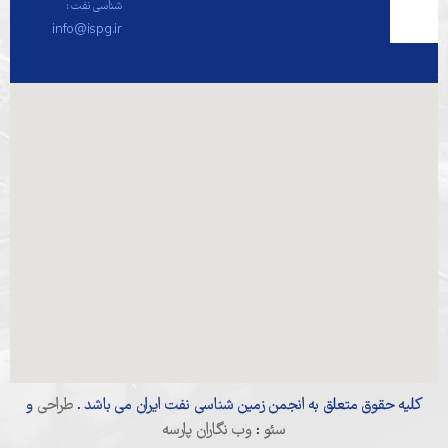
شناسی نفت :
info@ispg.ir
کلیه حقوق متعلق به انجمن زمین شناسی نفت ایران می باشد .
طراحی
و
سئو
:
وب نگاران پارسه