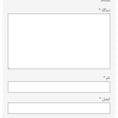
شده‌اند
*
دیدگاه
*
نام
*
ایمیل
*