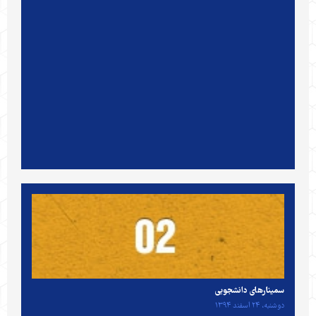
سمینارهای دانشجویی
دوشنبه، ۲۴ اسفند ۱۳۹۴