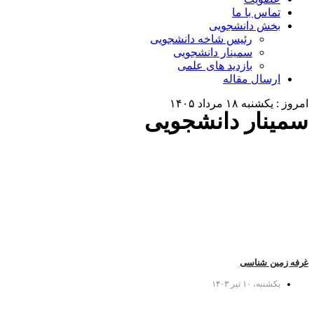
تماس با ما
بخش دانشجویی
رئیس شاخه دانشجویی
سمینار دانشجویی
بازدید های علمی
ارسال مقاله
امروز : یکشنبه ۱۸ مرداد ۱۴۰۵
سمینار دانشجویی
غرفه زمین شناسی
یکشنبه، ۱۰ تیر ۱۴۰۳