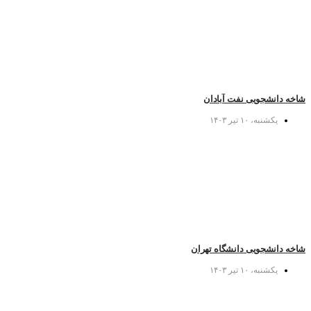
شاخه دانشجویی نفت آبادان
یکشنبه، ۱۰ تیر ۱۴۰۳
شاخه دانشجویی دانشگاه تهران
یکشنبه، ۱۰ تیر ۱۴۰۳