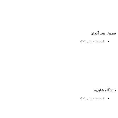
سمینار نفت آبادان
یکشنبه، ۱۰ تیر ۱۴۰۳
دانشگاه شاهرود
یکشنبه، ۱۰ تیر ۱۴۰۳