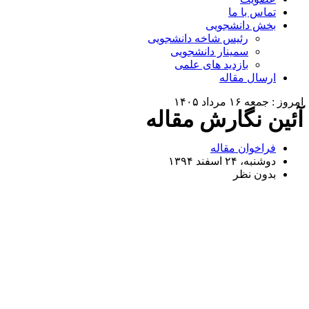
تماس با ما
بخش دانشجویی
رئیس شاخه دانشجویی
سمینار دانشجویی
بازدید های علمی
ارسال مقاله
امروز : جمعه ۱۶ مرداد ۱۴۰۵
آئین نگارش مقاله
فراخوان مقاله
دوشنبه، ۲۴ اسفند ۱۳۹۴
بدون نظر