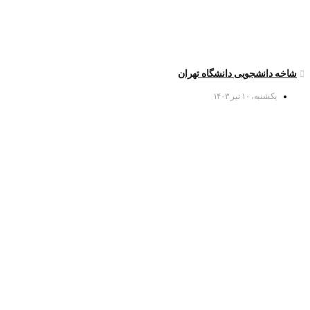
شاخه دانشجویی دانشگاه تهران
یکشنبه، ۱۰ تیر ۱۴۰۳