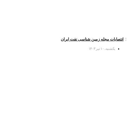
انتصابات مجله زمین شناسی نفت ایران
یکشنبه، ۱۰ تیر ۱۴۰۳