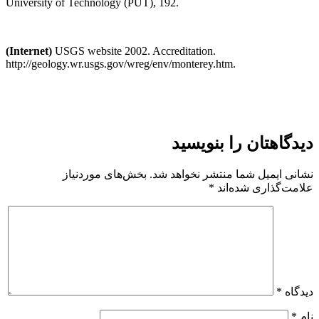
University of Technology (PUT), 192.
(Internet)
USGS website 2002. Accreditation.
http://geology.wr.usgs.gov/wreg/env/monterey.htm.
دیدگاهتان را بنویسید
نشانی ایمیل شما منتشر نخواهد شد.
بخش‌های موردنیاز
علامت‌گذاری شده‌اند
*
دیدگاه
*
نام
*