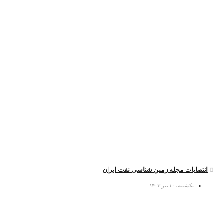
انتصابات مجله زمین شناسی نفت ایران
یکشنبه، ۱۰ تیر ۱۴۰۳