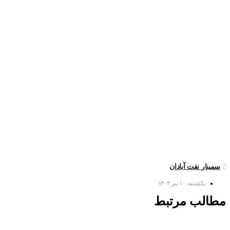
سمینار نفت آبادان
یکشنبه، ۱۰ تیر ۱۴۰۳
مطالب مرتبط