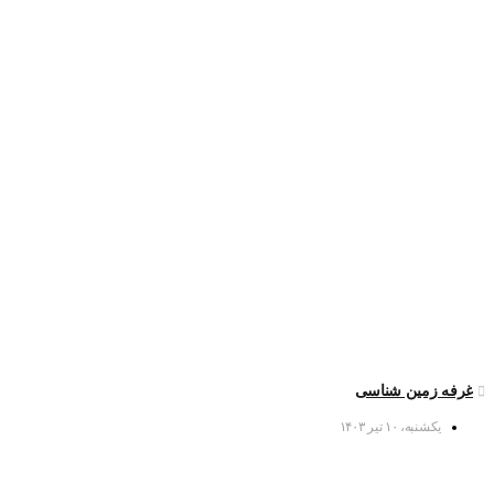
غرفه زمین شناسی
یکشنبه، ۱۰ تیر ۱۴۰۳