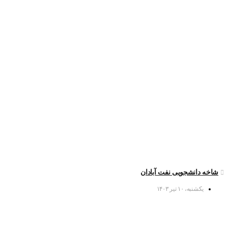
شاخه دانشجویی نفت آبادان
یکشنبه، ۱۰ تیر ۱۴۰۳