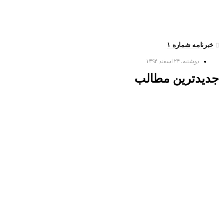
خبرنامه شماره ۱
دوشنبه، ۲۴ اسفند ۱۳۹۴
جدیدترین مطالب