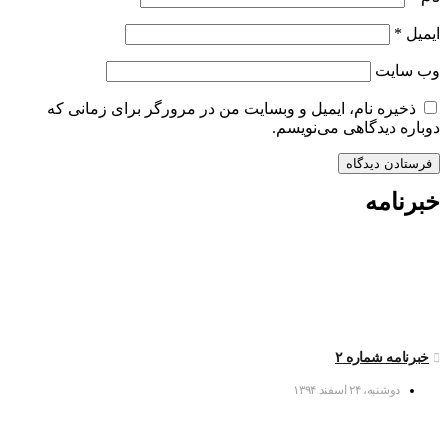
ایمیل
*
وب‌ سایت
ذخیره نام، ایمیل و وبسایت من در مرورگر برای زمانی که
دوباره دیدگاهی می‌نویسم.
خبرنامه
خبرنامه شماره ۲
دوشنبه، ۲۴ اسفند ۱۳۹۴