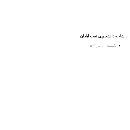
شاخه دانشجویی نفت آبادان
یکشنبه، ۱۰ تیر ۱۴۰۳