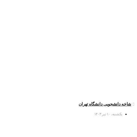
شاخه دانشجویی دانشگاه تهران
یکشنبه، ۱۰ تیر ۱۴۰۳