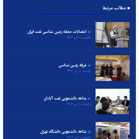
مطالب مرتبط
انتصابات مجله زمین شناسی نفت ایران
یکشنبه، ۱۰ تیر ۱۴۰۳
غرفه زمین شناسی
یکشنبه، ۱۰ تیر ۱۴۰۳
شاخه دانشجویی نفت آبادان
یکشنبه، ۱۰ تیر ۱۴۰۳
شاخه دانشجویی دانشگاه تهران
یکشنبه، ۱۰ تیر ۱۴۰۳