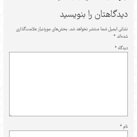
دیدگاهتان را بنویسید
نشانی ایمیل شما منتشر نخواهد شد.
بخش‌های موردنیاز علامت‌گذاری
شده‌اند
*
دیدگاه
*
نام
*