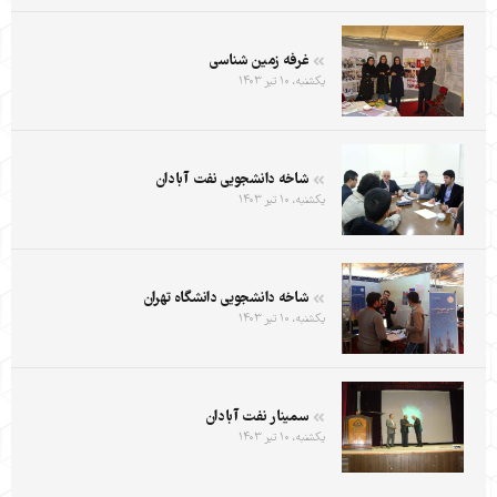
غرفه زمین شناسی
یکشنبه، ۱۰ تیر ۱۴۰۳
شاخه دانشجویی نفت آبادان
یکشنبه، ۱۰ تیر ۱۴۰۳
شاخه دانشجویی دانشگاه تهران
یکشنبه، ۱۰ تیر ۱۴۰۳
سمینار نفت آبادان
یکشنبه، ۱۰ تیر ۱۴۰۳