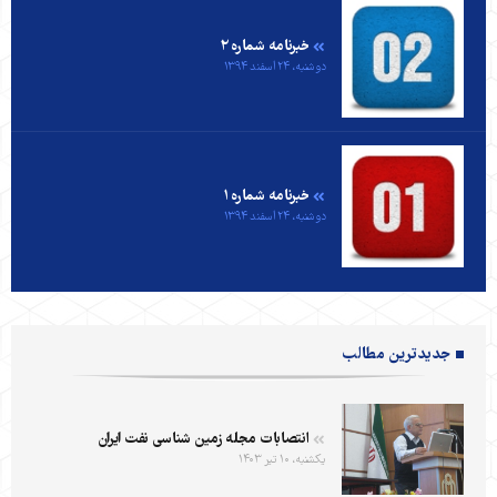
خبرنامه شماره ۲
دوشنبه، ۲۴ اسفند ۱۳۹۴
خبرنامه شماره ۱
دوشنبه، ۲۴ اسفند ۱۳۹۴
جدیدترین مطالب
انتصابات مجله زمین شناسی نفت ایران
یکشنبه، ۱۰ تیر ۱۴۰۳