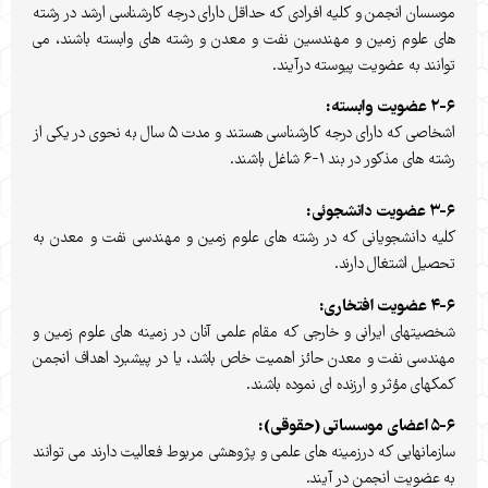
موسسان انجمن و کلیه افرادی که حداقل دارای درجه کارشناسی ارشد در رشته
های علوم زمین و مهندسین نفت و معدن و رشته های وابسته باشند، می
توانند به عضویت پیوسته درآیند.
۲-۶
عضویت وابسته:
اشخاصی که دارای درجه کارشناسی هستند و مدت ۵ سال به نحوی در یکی از
رشته های مذکور در بند ۱-۶ شاغل باشند.
۳-۶
عضویت دانشجوئی:
کلیه دانشجویانی که در رشته های علوم زمین و مهندسی نفت و معدن به
تحصیل اشتغال دارند.
۴-۶
عضویت افتخاری:
شخصیتهای ایرانی و خارجی که مقام علمی آنان در زمینه های علوم زمین و
مهندسی نفت و معدن حائز اهمیت خاص باشد، یا در پیشبرد اهداف انجمن
کمکهای مؤثر و ارزنده ای نموده باشند.
۵-۶
اعضای موسساتی (حقوقی):
سازمانهایی که درزمینه های علمی و پژوهشی مربوط فعالیت دارند می توانند
به عضویت انجمن در آیند.