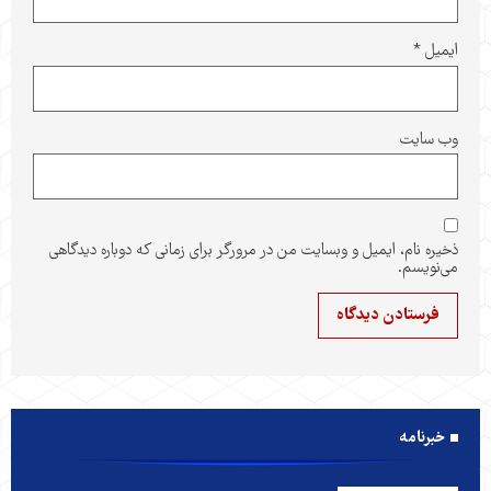
ایمیل
*
وب‌ سایت
ذخیره نام، ایمیل و وبسایت من در مرورگر برای زمانی که دوباره دیدگاهی
می‌نویسم.
خبرنامه