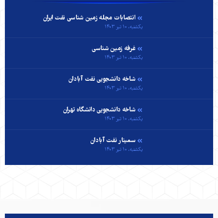
انتصابات مجله زمین شناسی نفت ایران
یکشنبه، ۱۰ تیر ۱۴۰۳
غرفه زمین شناسی
یکشنبه، ۱۰ تیر ۱۴۰۳
شاخه دانشجویی نفت آبادان
یکشنبه، ۱۰ تیر ۱۴۰۳
شاخه دانشجویی دانشگاه تهران
یکشنبه، ۱۰ تیر ۱۴۰۳
سمینار نفت آبادان
یکشنبه، ۱۰ تیر ۱۴۰۳