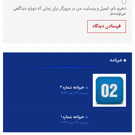
ذخیره نام، ایمیل و وبسایت من در مرورگر برای زمانی که دوباره دیدگاهی
می‌نویسم.
خبرنامه
خبرنامه شماره ۲
دوشنبه، ۲۴ اسفند ۱۳۹۴
خبرنامه شماره ۱
دوشنبه، ۲۴ اسفند ۱۳۹۴