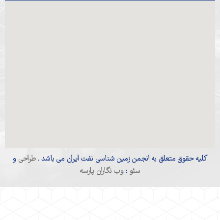
کلیه حقوق متعلق به انجمن زمین شناسی نفت ایران می باشد .
طراحی
و
سئو
:
وب نگاران پارسه