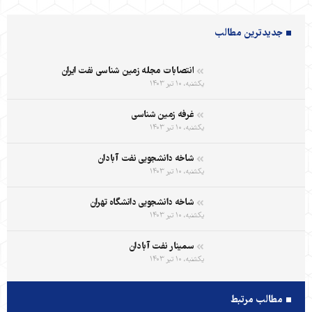
جدیدترین مطالب
انتصابات مجله زمین شناسی نفت ایران
یکشنبه، ۱۰ تیر ۱۴۰۳
غرفه زمین شناسی
یکشنبه، ۱۰ تیر ۱۴۰۳
شاخه دانشجویی نفت آبادان
یکشنبه، ۱۰ تیر ۱۴۰۳
شاخه دانشجویی دانشگاه تهران
یکشنبه، ۱۰ تیر ۱۴۰۳
سمینار نفت آبادان
یکشنبه، ۱۰ تیر ۱۴۰۳
مطالب مرتبط