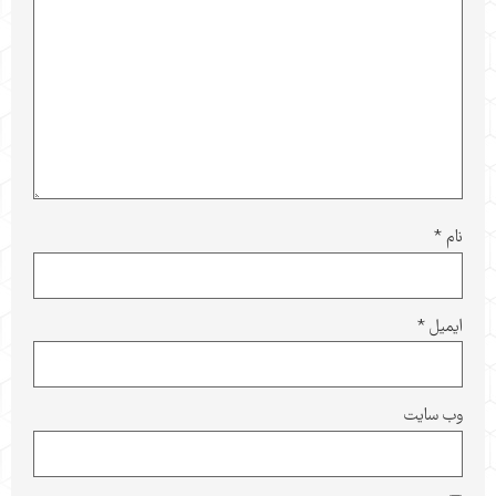
نام
*
ایمیل
*
وب‌ سایت